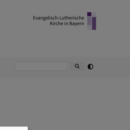
Suche