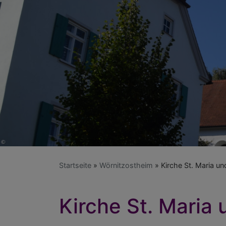
Startseite
Wörnitzostheim
Kirche St. Maria u
Kirche St. Maria