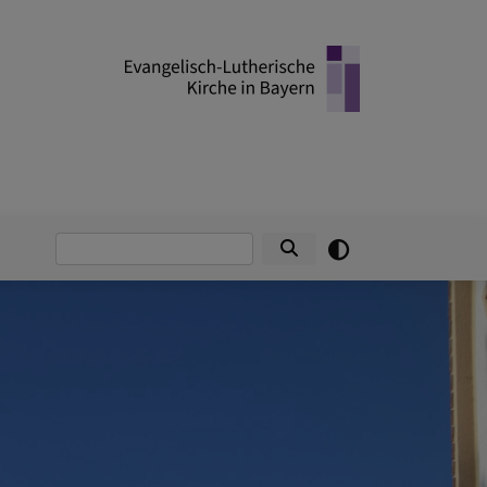
Suche